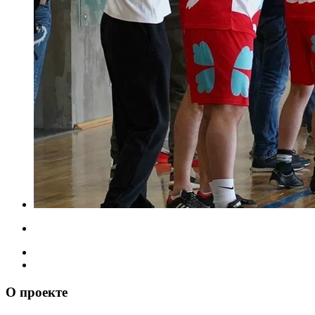
О проекте