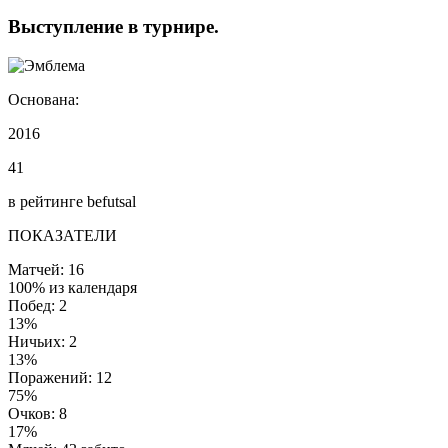
Выступление
в турнире
.
Основана:
2016
41
в рейтинге befutsal
ПОКАЗАТЕЛИ
Матчей: 16
100% из календаря
Побед: 2
13%
Ничьих: 2
13%
Поражений: 12
75%
Очков: 8
17%