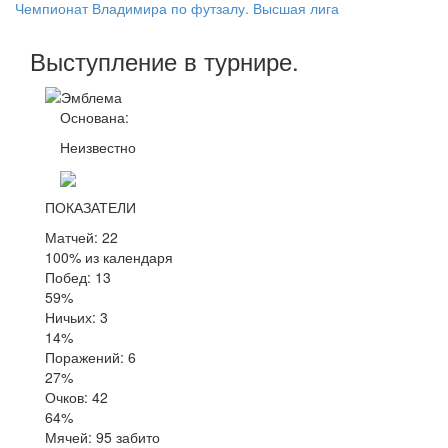
Чемпионат Владимира по футзалу. Высшая лига
Выступление
в турнире
.
Основана:
Неизвестно
ПОКАЗАТЕЛИ
Матчей: 22
100% из календаря
Побед: 13
59%
Ничьих: 3
14%
Поражений: 6
27%
Очков: 42
64%
Мячей: 95 забито