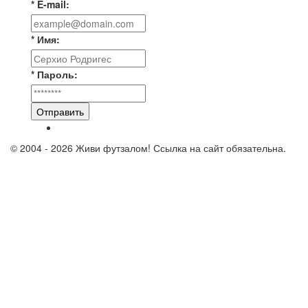
* E-mail:
* Имя:
* Пароль:
Отправить
© 2004 - 2026 Живи футзалом! Ссылка на сайт обязательна.