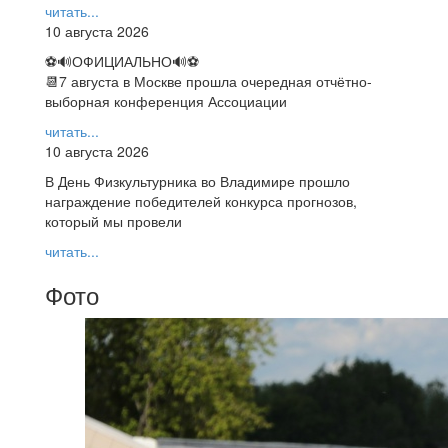
читать...
10 августа 2026
⚽🔊ОФИЦИАЛЬНО🔊⚽
📆7 августа в Москве прошла очередная отчётно-
выборная конференция Ассоциации
читать...
10 августа 2026
В День Физкультурника во Владимире прошло
награждение победителей конкурса прогнозов,
который мы провели
читать...
Фото