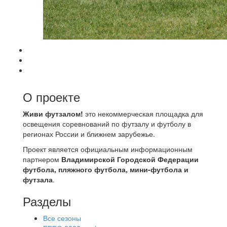
О проекте
Живи футзалом!
это некоммерческая площадка для
освещения соревнований по футзалу и футболу в
регионах России и ближнем зарубежье.
Проект является официальным информационным
партнером
Владимирской Городской Федерации
футбола, пляжного футбола, мини-футбола и
футзала
.
Разделы
Все сезоны