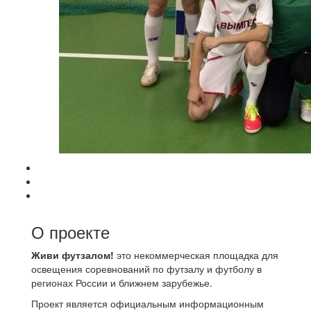
О проекте
Живи футзалом!
это некоммерческая площадка для
освещения соревнований по футзалу и футболу в
регионах России и ближнем зарубежье.
Проект является официальным информационным