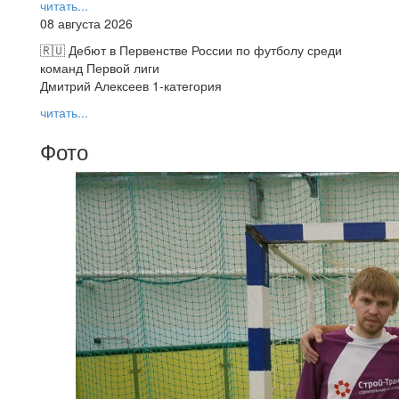
читать...
08 августа 2026
🇷🇺 Дебют в Первенстве России по футболу среди
команд Первой лиги
Дмитрий Алексеев 1-категория
читать...
Фото