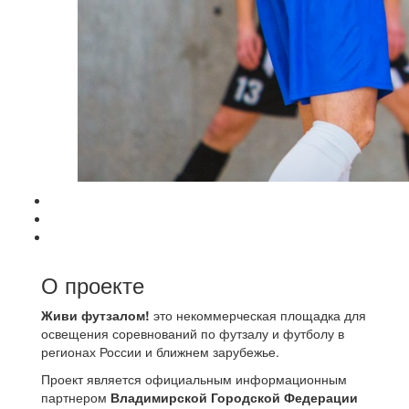
О проекте
Живи футзалом!
это некоммерческая площадка для
освещения соревнований по футзалу и футболу в
регионах России и ближнем зарубежье.
Проект является официальным информационным
партнером
Владимирской Городской Федерации