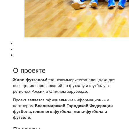
О проекте
Живи футзалом!
это некоммерческая площадка для
освещения соревнований по футзалу и футболу в
регионах России и ближнем зарубежье.
Проект является официальным информационным
партнером
Владимирской Городской Федерации
футбола, пляжного футбола, мини-футбола и
футзала
.