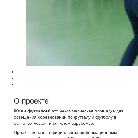
О проекте
Живи футзалом!
это некоммерческая площадка для
освещения соревнований по футзалу и футболу в
регионах России и ближнем зарубежье.
Проект является официальным информационным