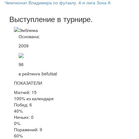
Чемпионат Владимира по футзалу. 4-я лига Зона А
Выступление
в турнире
.
Основана:
2009
96
в рейтинге befutsal
ПОКАЗАТЕЛИ
Матчей: 15
100% из календаря
Побед: 6
40%
Ничьих: 0
0%
Поражений: 9
60%