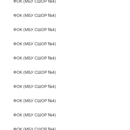
ФОК (МБУ СШОР №4)
ФОК (МБУ СШОР №4)
ФОК (МБУ СШОР №4)
ФОК (МБУ СШОР №4)
ФОК (МБУ СШОР №4)
ФОК (МБУ СШОР №4)
ФОК (МБУ СШОР №4)
ФОК (МБУ СШОР №4)
ФОК (МБУ СШОР №4)
ФОК (МБУ СШОР №4)