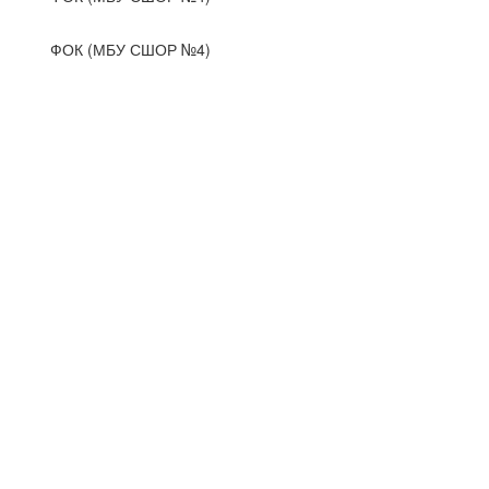
ФОК (МБУ СШОР №4)