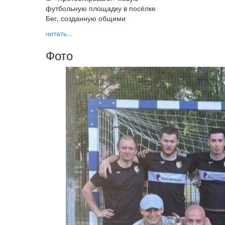
футбольную площадку в посёлке
Бег, созданную общими
читать...
Фото