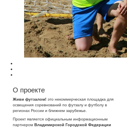
О проекте
Живи футзалом!
это некоммерческая площадка для
освещения соревнований по футзалу и футболу в
регионах России и ближнем зарубежье.
Проект является официальным информационным
партнером
Владимирской Городской Федерации