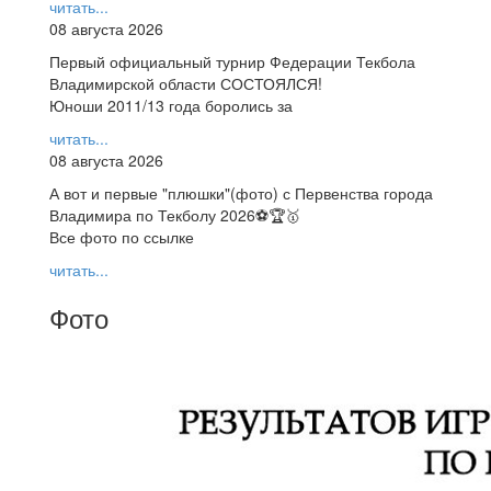
читать...
08 августа 2026
Первый официальный турнир Федерации Текбола
Владимирской области СОСТОЯЛСЯ!
Юноши 2011/13 года боролись за
читать...
08 августа 2026
А вот и первые "плюшки"(фото) с Первенства города
Владимира по Текболу 2026⚽🏆🥇
Все фото по ссылке
читать...
Фото