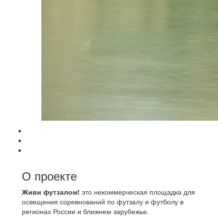
О проекте
Живи футзалом!
это некоммерческая площадка для
освещения соревнований по футзалу и футболу в
регионах России и ближнем зарубежье.