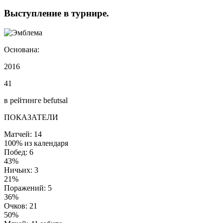
Выступление
в турнире
.
Основана:
2016
41
в рейтинге befutsal
ПОКАЗАТЕЛИ
Матчей: 14
100% из календаря
Побед: 6
43%
Ничьих: 3
21%
Поражений: 5
36%
Очков: 21
50%