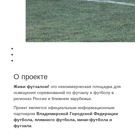
О проекте
Живи футзалом!
это некоммерческая площадка для
освещения соревнований по футзалу и футболу в
регионах России и ближнем зарубежье.
Проект является официальным информационным
партнером
Владимирской Городской Федерации
футбола, пляжного футбола, мини-футбола и
футзала
.