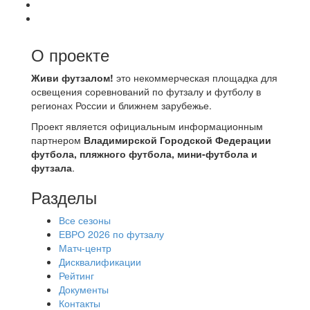
О проекте
Живи футзалом!
это некоммерческая площадка для
освещения соревнований по футзалу и футболу в
регионах России и ближнем зарубежье.
Проект является официальным информационным
партнером
Владимирской Городской Федерации
футбола, пляжного футбола, мини-футбола и
футзала
.
Разделы
Все сезоны
ЕВРО 2026 по футзалу
Матч-центр
Дисквалификации
Рейтинг
Документы
Контакты