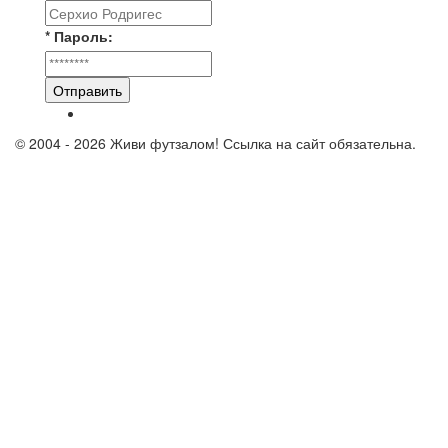
* Пароль:
Отправить
© 2004 - 2026 Живи футзалом! Ссылка на сайт обязательна.