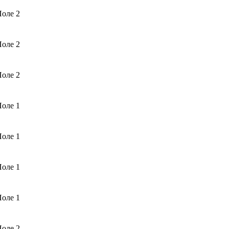
оле 2
оле 2
оле 2
оле 1
оле 1
оле 1
оле 1
оле 2