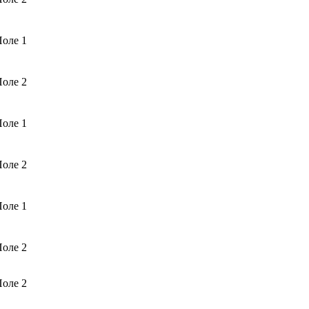
оле 1
оле 2
оле 1
оле 2
оле 1
оле 2
оле 2