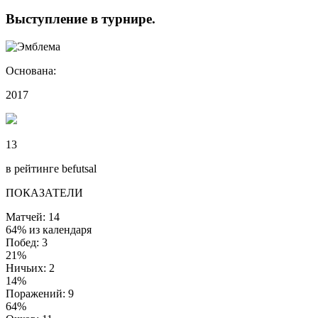
Выступление
в турнире
.
Основана:
2017
13
в рейтинге befutsal
ПОКАЗАТЕЛИ
Матчей: 14
64% из календаря
Побед: 3
21%
Ничьих: 2
14%
Поражений: 9
64%