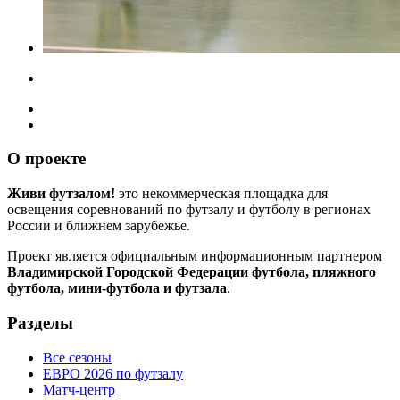
О проекте
Живи футзалом!
это некоммерческая площадка для
освещения соревнований по футзалу и футболу в регионах
России и ближнем зарубежье.
Проект является официальным информационным партнером
Владимирской Городской Федерации футбола, пляжного
футбола, мини-футбола и футзала
.
Разделы
Все сезоны
ЕВРО 2026 по футзалу
Матч-центр