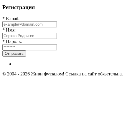
Регистрация
* E-mail:
* Имя:
* Пароль:
Отправить
© 2004 - 2026 Живи футзалом! Ссылка на сайт обязательна.