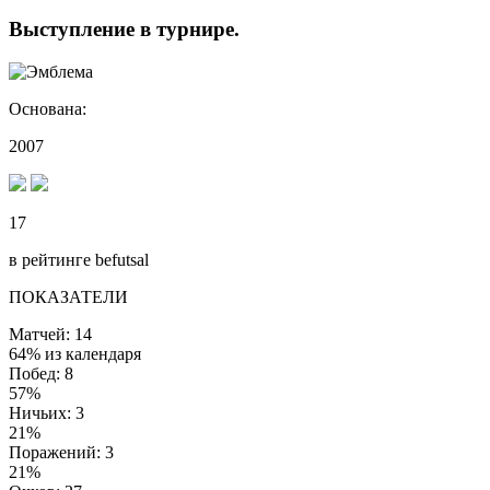
Выступление
в турнире
.
Основана:
2007
17
в рейтинге befutsal
ПОКАЗАТЕЛИ
Матчей: 14
64% из календаря
Побед: 8
57%
Ничьих: 3
21%
Поражений: 3
21%