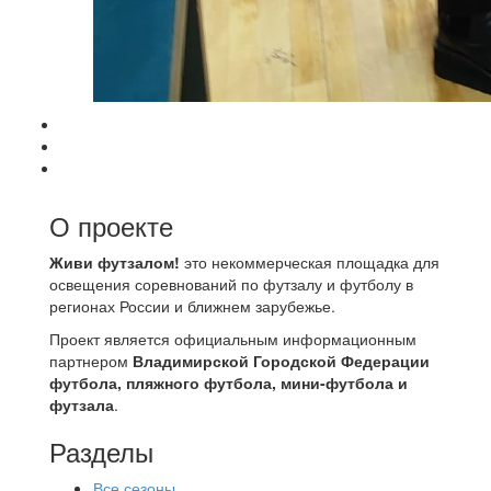
О проекте
Живи футзалом!
это некоммерческая площадка для
освещения соревнований по футзалу и футболу в
регионах России и ближнем зарубежье.
Проект является официальным информационным
партнером
Владимирской Городской Федерации
футбола, пляжного футбола, мини-футбола и
футзала
.
Разделы
Все сезоны