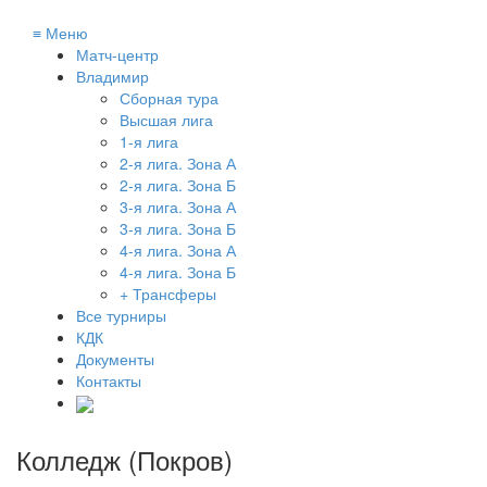
≡
Меню
Матч-центр
Владимир
Сборная тура
Высшая лига
1-я лига
2-я лига. Зона А
2-я лига. Зона Б
3-я лига. Зона А
3-я лига. Зона Б
4-я лига. Зона А
4-я лига. Зона Б
+ Трансферы
Все турниры
КДК
Документы
Контакты
Колледж (Покров)