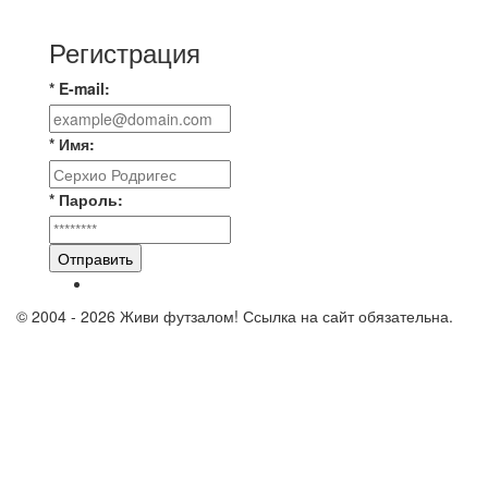
новую футбольную площадку в
Регистрация
* E-mail:
* Имя:
* Пароль:
Отправить
© 2004 - 2026 Живи футзалом! Ссылка на сайт обязательна.