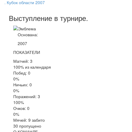
. Кубок области 2007
Выступление
в турнире
.
Основана:
2007
ПОКАЗАТЕЛИ
Матчей: 3
100% из календаря
Побед: 0
0%
Ничьих: 0
0%
Поражений: 3
100%
Очков: 0
0%
Мячей: 9 забито
30 пропущено
О КОМАНДЕ