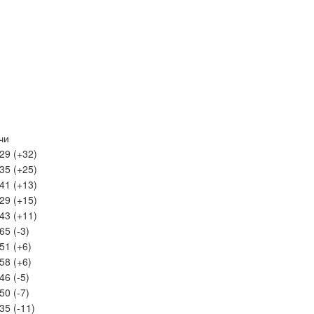
чи
29 (+32)
35 (+25)
41 (+13)
29 (+15)
43 (+11)
65 (-3)
51 (+6)
58 (+6)
46 (-5)
50 (-7)
35 (-11)