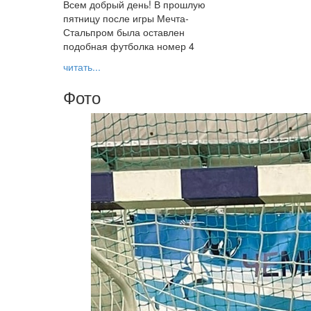
Всем добрый день! В прошлую
пятницу после игры Мечта-
Стальпром была оставлен
подобная футболка номер 4
читать...
Фото