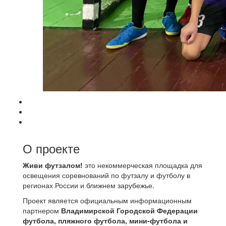
О проекте
Живи футзалом!
это некоммерческая площадка для
освещения соревнований по футзалу и футболу в
регионах России и ближнем зарубежье.
Проект является официальным информационным
партнером
Владимирской Городской Федерации
футбола, пляжного футбола, мини-футбола и