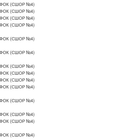
ФОК (СШОР №4)
ФОК (СШОР №4)
ФОК (СШОР №4)
ФОК (СШОР №4)
ФОК (СШОР №4)
ФОК (СШОР №4)
ФОК (СШОР №4)
ФОК (СШОР №4)
ФОК (СШОР №4)
ФОК (СШОР №4)
ФОК (СШОР №4)
ФОК (СШОР №4)
ФОК (СШОР №4)
ФОК (СШОР №4)