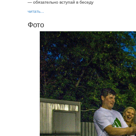
— обязательно вступай в беседу
читать...
Фото