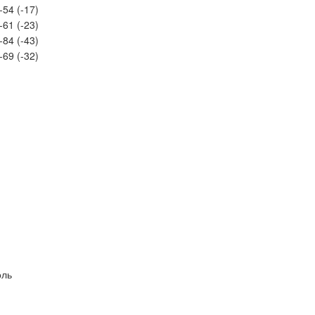
-54 (-17)
-61 (-23)
-84 (-43)
-69 (-32)