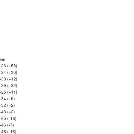
ячи
-26 (+58)
-24 (+30)
-33 (+12)
-39 (+32)
-25 (+11)
-34 (+9)
-32 (+2)
-43 (+2)
-65 (-18)
-46 (-7)
-46 (-16)