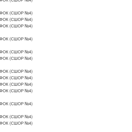
ФОК (СШОР №4)
ФОК (СШОР №4)
ФОК (СШОР №4)
ФОК (СШОР №4)
ФОК (СШОР №4)
ФОК (СШОР №4)
ФОК (СШОР №4)
ФОК (СШОР №4)
ФОК (СШОР №4)
ФОК (СШОР №4)
ФОК (СШОР №4)
ФОК (СШОР №4)
ФОК (СШОР №4)