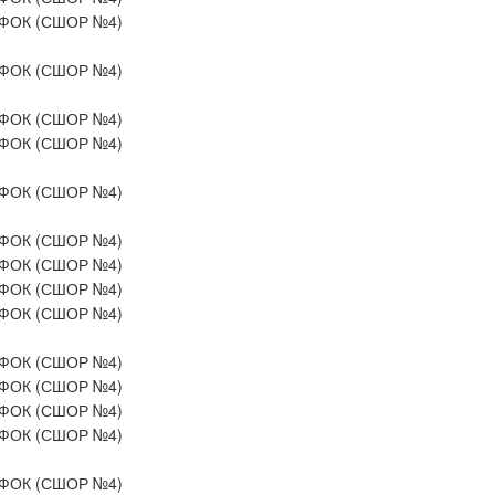
ФОК (СШОР №4)
ФОК (СШОР №4)
ФОК (СШОР №4)
ФОК (СШОР №4)
ФОК (СШОР №4)
ФОК (СШОР №4)
ФОК (СШОР №4)
ФОК (СШОР №4)
ФОК (СШОР №4)
ФОК (СШОР №4)
ФОК (СШОР №4)
ФОК (СШОР №4)
ФОК (СШОР №4)
ФОК (СШОР №4)