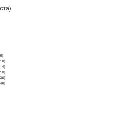
ста)
-6)
-10)
-14)
-10)
-36)
-46)