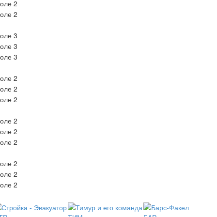
оле 2
оле 2
оле 3
оле 3
оле 3
оле 2
оле 2
оле 2
оле 2
оле 2
оле 2
оле 2
оле 2
оле 2
ТР
ТИМ
БАР