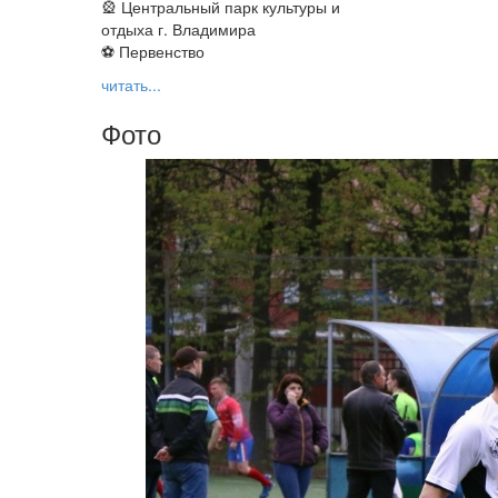
🎡 Центральный парк культуры и
отдыха г. Владимира
⚽ Первенство
читать...
Фото