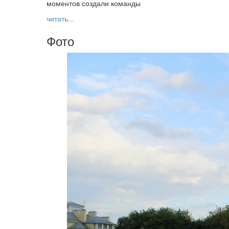
моментов создали команды
читать...
Фото