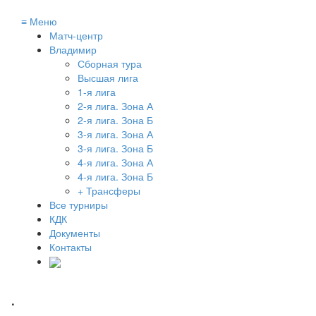
≡
Меню
Матч-центр
Владимир
Сборная тура
Высшая лига
1-я лига
2-я лига. Зона А
2-я лига. Зона Б
3-я лига. Зона А
3-я лига. Зона Б
4-я лига. Зона А
4-я лига. Зона Б
+ Трансферы
Все турниры
КДК
Документы
Контакты
.