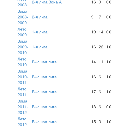
2-я лига Зона А
16
9
0
0
2008
Зима
2008-
2-я лига
9
7
0
0
2009
Лето
1-я лига
19
14
0
0
2009
Зима
2009-
1-я лига
16
22
1
0
2010
Лето
Высшая лига
14
11
1
0
2010
Зима
2010-
Высшая лига
16
6
1
0
2011
Лето
Высшая лига
17
6
1
0
2011
Зима
2011-
Высшая лига
13
6
0
0
2012
Лето
Высшая лига
15
3
1
0
2012