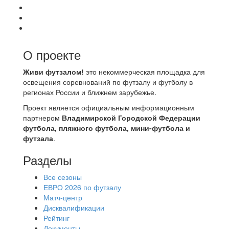
О проекте
Живи футзалом!
это некоммерческая площадка для
освещения соревнований по футзалу и футболу в
регионах России и ближнем зарубежье.
Проект является официальным информационным
партнером
Владимирской Городской Федерации
футбола, пляжного футбола, мини-футбола и
футзала
.
Разделы
Все сезоны
ЕВРО 2026 по футзалу
Матч-центр
Дисквалификации
Рейтинг
Документы