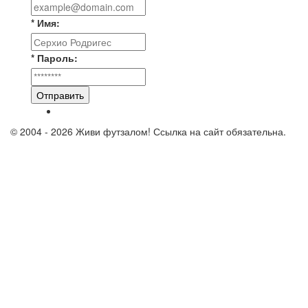
* Имя:
* Пароль:
Отправить
© 2004 - 2026 Живи футзалом! Ссылка на сайт обязательна.