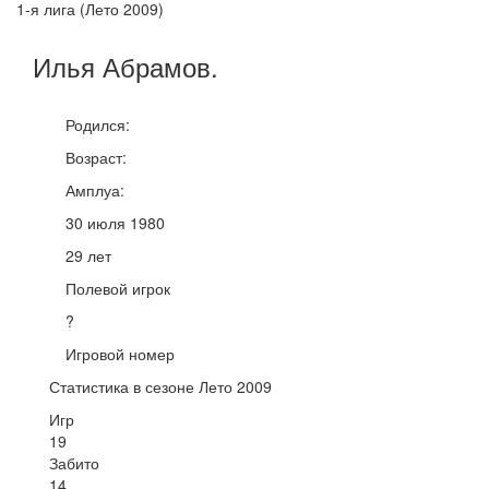
1-я лига (Лето 2009)
Илья
Абрамов
.
Родился:
Возраст:
Амплуа:
30 июля 1980
29 лет
Полевой игрок
?
Игровой номер
Статистика в сезоне Лето 2009
Игр
19
Забито
14