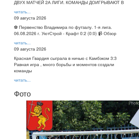
ДВУХ МАТЧЕЙ 2А ЛИГИ. КОМАНДЫ ДОИГРЫВАЮТ В
читать...
09 августа 2026
⚽ Первенство Владимира по футзалу. 1-я лига.
06.08.2026 г. УютСтрой - Крафт 0:2 (0:0) 📹 Обзор
читать...
09 августа 2026
Красная Гвардия сыграла в ничью с Камбэком 3:3
Равная игра , много борьбы и моментов создали
команды
читать...
Фото