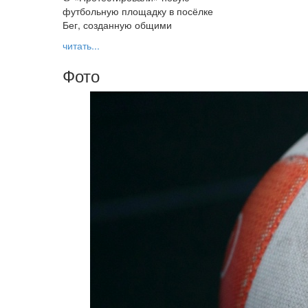
футбольную площадку в посёлке
Бег, созданную общими
читать...
Фото