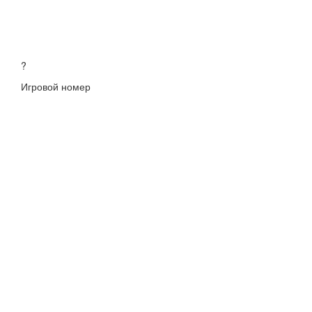
?
Игровой номер