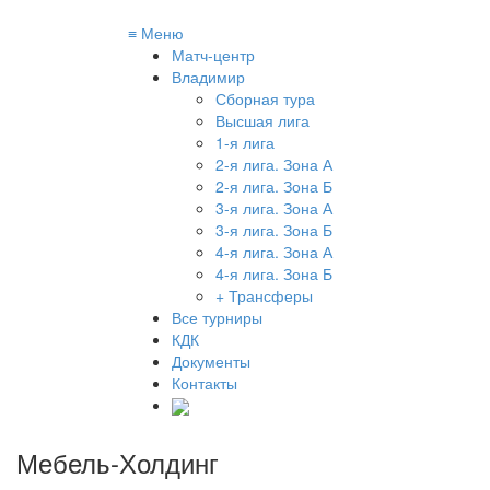
≡
Меню
Матч-центр
Владимир
Сборная тура
Высшая лига
1-я лига
2-я лига. Зона А
2-я лига. Зона Б
3-я лига. Зона А
3-я лига. Зона Б
4-я лига. Зона А
4-я лига. Зона Б
+ Трансферы
Все турниры
КДК
Документы
Контакты
Мебель-Холдинг