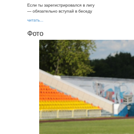
Если ты зарегистрировался в лигу
— обязательно вступай в беседу
читать...
Фото