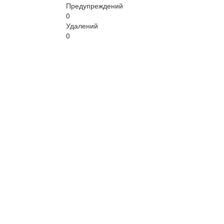
Предупреждений
0
Удалений
0