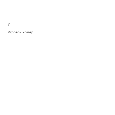
?
Игровой номер