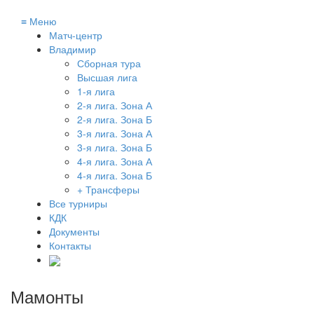
≡
Меню
Матч-центр
Владимир
Сборная тура
Высшая лига
1-я лига
2-я лига. Зона А
2-я лига. Зона Б
3-я лига. Зона А
3-я лига. Зона Б
4-я лига. Зона А
4-я лига. Зона Б
+ Трансферы
Все турниры
КДК
Документы
Контакты
Мамонты