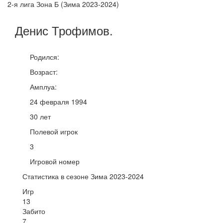
2-я лига Зона Б (Зима 2023-2024)
Денис
Трофимов
.
Родился:
Возраст:
Амплуа:
24 февраля 1994
30 лет
Полевой игрок
3
Игровой номер
Статистика в сезоне Зима 2023-2024
Игр
13
Забито
7