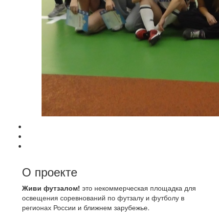
О проекте
Живи футзалом!
это некоммерческая площадка для
освещения соревнований по футзалу и футболу в
регионах России и ближнем зарубежье.