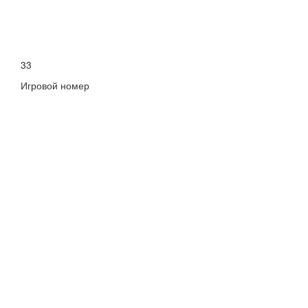
33
Игровой номер