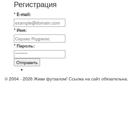
Регистрация
* E-mail:
* Имя:
* Пароль:
Отправить
© 2004 - 2026 Живи футзалом! Ссылка на сайт обязательна.