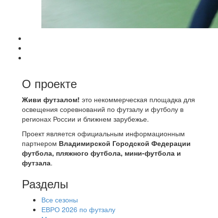
О проекте
Живи футзалом!
это некоммерческая площадка для
освещения соревнований по футзалу и футболу в
регионах России и ближнем зарубежье.
Проект является официальным информационным
партнером
Владимирской Городской Федерации
футбола, пляжного футбола, мини-футбола и
футзала
.
Разделы
Все сезоны
ЕВРО 2026 по футзалу