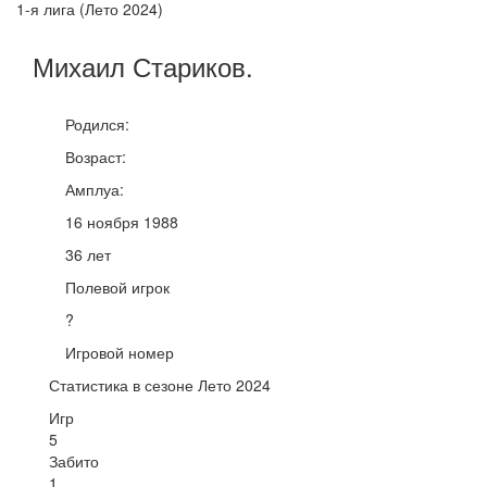
1-я лига (Лето 2024)
Михаил
Стариков
.
Родился:
Возраст:
Амплуа:
16 ноября 1988
36 лет
Полевой игрок
?
Игровой номер
Статистика в сезоне Лето 2024
Игр
5
Забито
1