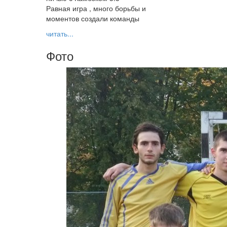
Равная игра , много борьбы и
моментов создали команды
читать...
Фото