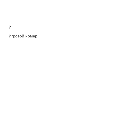
?
Игровой номер