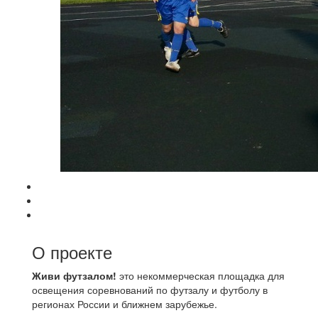
О проекте
Живи футзалом!
это некоммерческая площадка для
освещения соревнований по футзалу и футболу в
регионах России и ближнем зарубежье.