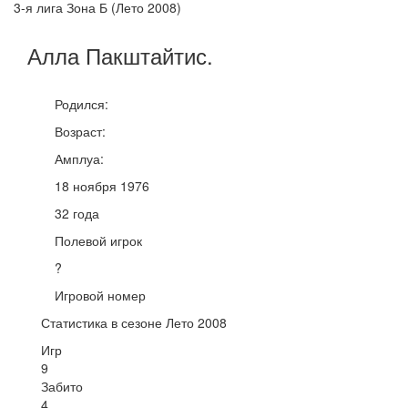
3-я лига Зона Б (Лето 2008)
Алла
Пакштайтис
.
Родился:
Возраст:
Амплуа:
18 ноября 1976
32 года
Полевой игрок
?
Игровой номер
Статистика в сезоне Лето 2008
Игр
9
Забито
4