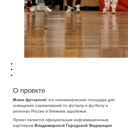
О проекте
Живи футзалом!
это некоммерческая площадка для
освещения соревнований по футзалу и футболу в
регионах России и ближнем зарубежье.
Проект является официальным информационным
партнером
Владимирской Городской Федерации