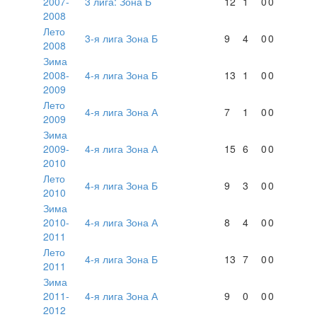
2007-
3 лига: Зона Б
12
1
0
0
2008
Лето
3-я лига Зона Б
9
4
0
0
2008
Зима
2008-
4-я лига Зона Б
13
1
0
0
2009
Лето
4-я лига Зона А
7
1
0
0
2009
Зима
2009-
4-я лига Зона А
15
6
0
0
2010
Лето
4-я лига Зона Б
9
3
0
0
2010
Зима
2010-
4-я лига Зона А
8
4
0
0
2011
Лето
4-я лига Зона Б
13
7
0
0
2011
Зима
2011-
4-я лига Зона А
9
0
0
0
2012