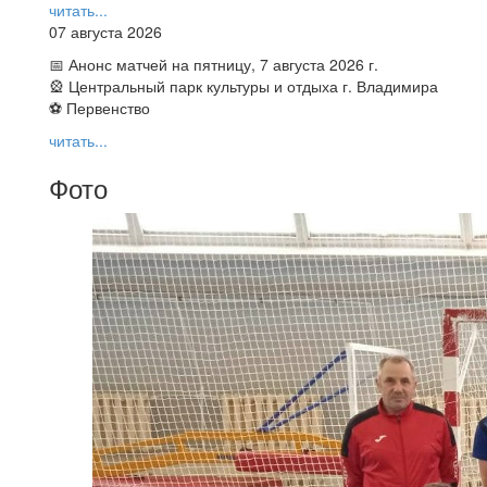
читать...
07 августа 2026
📅 Анонс матчей на пятницу, 7 августа 2026 г.
🎡 Центральный парк культуры и отдыха г. Владимира
⚽ Первенство
читать...
Фото