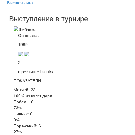
. Высшая лига
Выступление
в турнире
.
Основана:
1999
2
в рейтинге befutsal
ПОКАЗАТЕЛИ
Матчей: 22
100% из календаря
Побед: 16
73%
Ничьих: 0
0%
Поражений: 6
27%