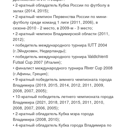
• 2-кратный обладатель Кубка России по футболу в
залах (2014, 2015);
• 2-кратный чемпион Первенства России по мини-
футболу среди команд 1 лиги (2011, 2006), в
сезоне-2010 - 2 место, в 2009-м - 3 место;
• 2-кратный чемпион Владимирской области (2011,
2012);
• победитель международного турнира IUTT 2004
(г.Эйндховен, Нидерланды);
• победитель международного турнира Valdichienti
Futsal Cup 2007 (Италия);
• финалист международного турнира River Cup 2008
(г.Афины, Греция);
• 9-кратный победитель зимнего чемпионата города
Владимира (2019, 2015, 2014, 2012, 2011, 2009,
2008, 2007, 2005);
• 10-кратный победитель летнего чемпионата города
Владимира (2021, 2018, 2017, 2015, 2011, 2010,
2008, 2007, 2006, 2005);
• 2-кратный обладатель Кубка мэра города
Владимира (2008, 2010);
• 4-кратный обладатель Кубка города Владимира по