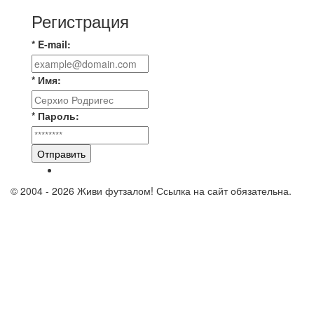
Регистрация
* E-mail:
* Имя:
* Пароль:
Отправить
© 2004 - 2026 Живи футзалом! Ссылка на сайт обязательна.