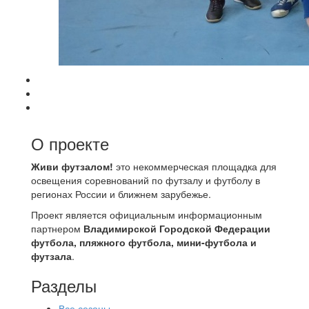
О проекте
Живи футзалом!
это некоммерческая площадка для
освещения соревнований по футзалу и футболу в
регионах России и ближнем зарубежье.
Проект является официальным информационным
партнером
Владимирской Городской Федерации
футбола, пляжного футбола, мини-футбола и
футзала
.
Разделы
Все сезоны