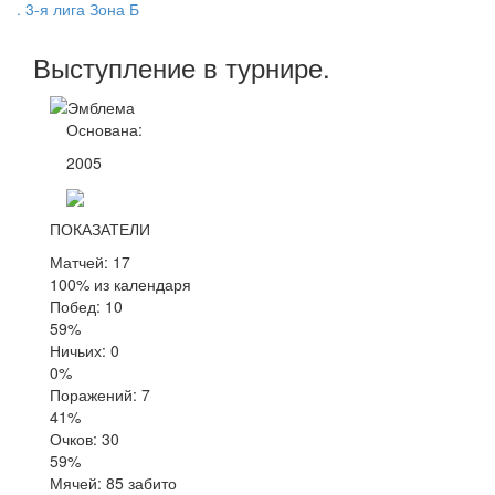
. 3-я лига Зона Б
Выступление
в турнире
.
Основана:
2005
ПОКАЗАТЕЛИ
Матчей: 17
100% из календаря
Побед: 10
59%
Ничьих: 0
0%
Поражений: 7
41%
Очков: 30
59%
Мячей: 85 забито