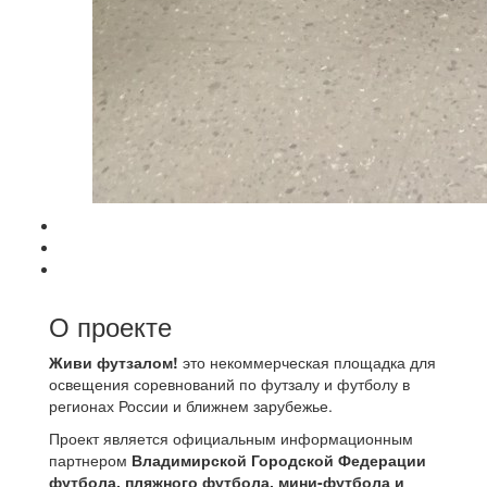
О проекте
Живи футзалом!
это некоммерческая площадка для
освещения соревнований по футзалу и футболу в
регионах России и ближнем зарубежье.
Проект является официальным информационным
партнером
Владимирской Городской Федерации
футбола, пляжного футбола, мини-футбола и