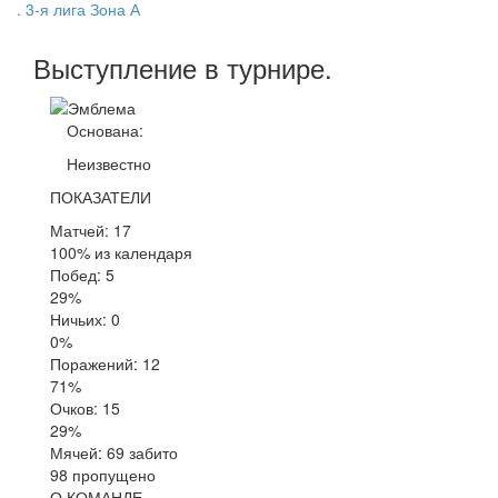
. 3-я лига Зона А
Выступление
в турнире
.
Основана:
Неизвестно
ПОКАЗАТЕЛИ
Матчей: 17
100% из календаря
Побед: 5
29%
Ничьих: 0
0%
Поражений: 12
71%
Очков: 15
29%
Мячей: 69 забито
98 пропущено
О КОМАНДЕ