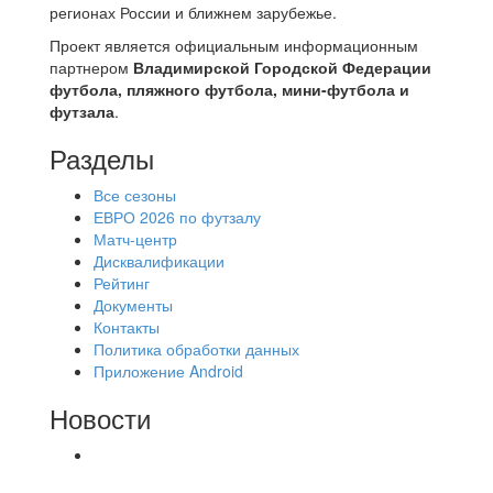
регионах России и ближнем зарубежье.
Проект является официальным информационным
партнером
Владимирской Городской Федерации
футбола, пляжного футбола, мини-футбола и
футзала
.
Разделы
Все сезоны
ЕВРО 2026 по футзалу
Матч-центр
Дисквалификации
Рейтинг
Документы
Контакты
Политика обработки данных
Приложение Android
Новости
⚽НАЗНАЧЕНИЯ СУДЕЙ⚽ ‼В СРЕДУ