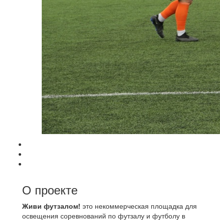
О проекте
Живи футзалом!
это некоммерческая площадка для
освещения соревнований по футзалу и футболу в