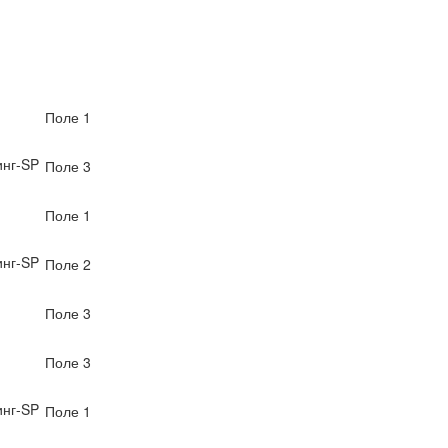
Поле 1
нг-SP
Поле 3
Поле 1
нг-SP
Поле 2
Поле 3
Поле 3
нг-SP
Поле 1