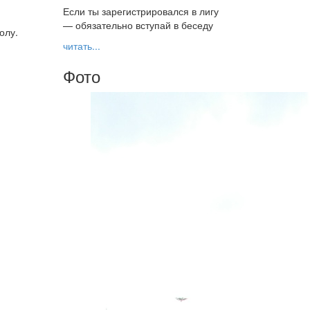
Если ты зарегистрировался в лигу
— обязательно вступай в беседу
олу.
читать...
Фото