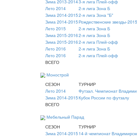
Зима 2013-2014
3-я лига Плей-офф
Лето 2014
2-я лига Зона Б
Зима 2014-2015
2-я лига Зона "Б"
Зима 2014-2015
Рождественские звезды-2015
Лето 2015
2-я лига Зона Б
Зима 2015-2016
2-я лига Зона Б
Зима 2015-2016
2-я лига Плей-офф
Лето 2016
2-я лига Зона Б
Лето 2016
2-я лига Плей-офф
ВСЕГО
Монострой
СЕЗОН
ТУРНИР
Лето 2014
Футзал. Чемпионат Владими
Зима 2014-2015
Кубок России по футзалу
ВСЕГО
Мебельный Парад
СЕЗОН
ТУРНИР
Зима 2014-2015
14-й чемпионат Владимирск