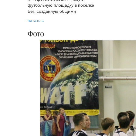
футбольную площадку в посёлке
Бег, созданную общими
читать...
Фото