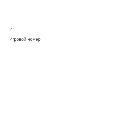
?
Игровой номер