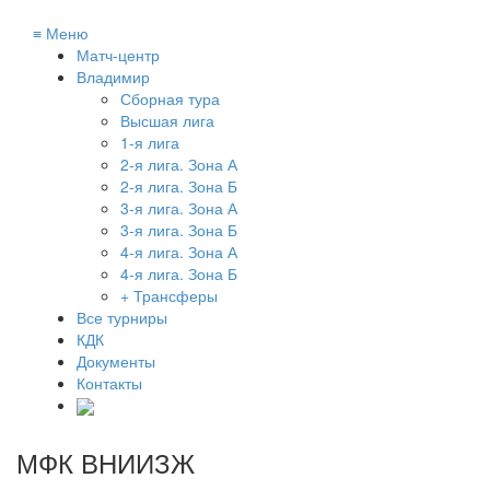
≡
Меню
Матч-центр
Владимир
Сборная тура
Высшая лига
1-я лига
2-я лига. Зона А
2-я лига. Зона Б
3-я лига. Зона А
3-я лига. Зона Б
4-я лига. Зона А
4-я лига. Зона Б
+ Трансферы
Все турниры
КДК
Документы
Контакты
МФК ВНИИЗЖ