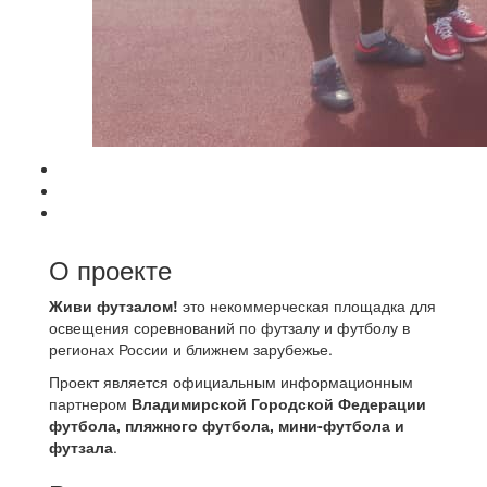
О проекте
Живи футзалом!
это некоммерческая площадка для
освещения соревнований по футзалу и футболу в
регионах России и ближнем зарубежье.
Проект является официальным информационным
партнером
Владимирской Городской Федерации
футбола, пляжного футбола, мини-футбола и
футзала
.