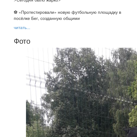
⚽ ️«Протестировали» новую футбольную площадку в
посёлке Бег, созданную общими
читать...
Фото