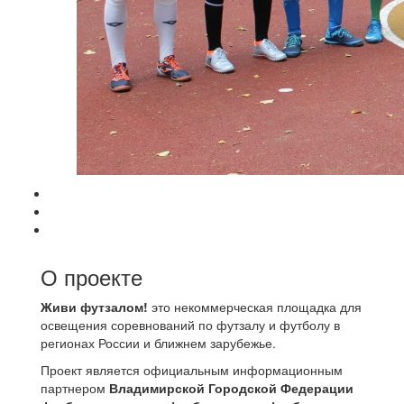
О проекте
Живи футзалом!
это некоммерческая площадка для
освещения соревнований по футзалу и футболу в
регионах России и ближнем зарубежье.
Проект является официальным информационным
партнером
Владимирской Городской Федерации