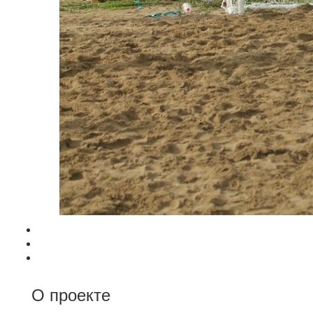
О проекте