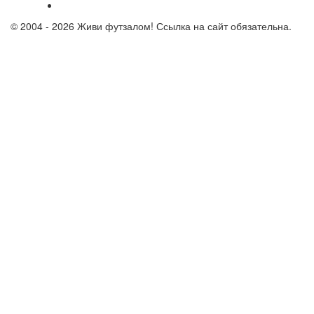
© 2004 - 2026 Живи футзалом! Ссылка на сайт обязательна.