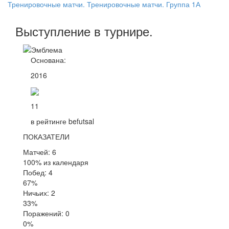
Тренировочные матчи. Тренировочные матчи. Группа 1А
Выступление
в турнире
.
Основана:
2016
11
в рейтинге befutsal
ПОКАЗАТЕЛИ
Матчей: 6
100% из календаря
Побед: 4
67%
Ничьих: 2
33%
Поражений: 0
0%