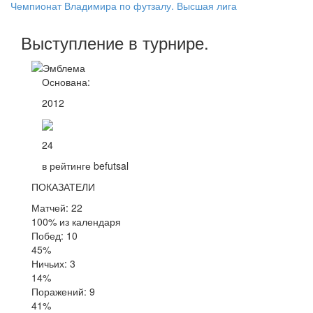
Чемпионат Владимира по футзалу. Высшая лига
Выступление
в турнире
.
Основана:
2012
24
в рейтинге befutsal
ПОКАЗАТЕЛИ
Матчей: 22
100% из календаря
Побед: 10
45%
Ничьих: 3
14%
Поражений: 9
41%