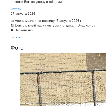
посёлке Бег, созданную общими
читать...
07 августа 2026
📅 Анонс матчей на пятницу, 7 августа 2026 г.
🎡 Центральный парк культуры и отдыха г. Владимира
⚽ Первенство
читать...
Фото