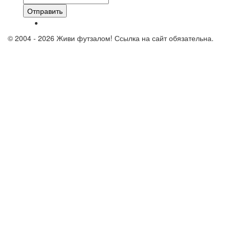
Отправить
© 2004 - 2026 Живи футзалом! Ссылка на сайт обязательна.