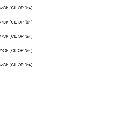
ФОК (СШОР №4)
ФОК (СШОР №4)
ФОК (СШОР №4)
ФОК (СШОР №4)
ФОК (СШОР №4)