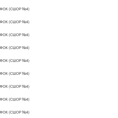
ФОК (СШОР №4)
ФОК (СШОР №4)
ФОК (СШОР №4)
ФОК (СШОР №4)
ФОК (СШОР №4)
ФОК (СШОР №4)
ФОК (СШОР №4)
ФОК (СШОР №4)
ФОК (СШОР №4)