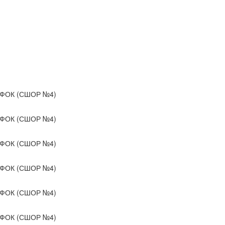
ФОК (СШОР №4)
ФОК (СШОР №4)
ФОК (СШОР №4)
ФОК (СШОР №4)
ФОК (СШОР №4)
ФОК (СШОР №4)