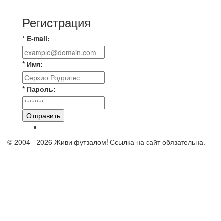
среди команд Первой лиги Дмитрий
Регистрация
* E-mail:
* Имя:
* Пароль:
Отправить
© 2004 - 2026 Живи футзалом! Ссылка на сайт обязательна.