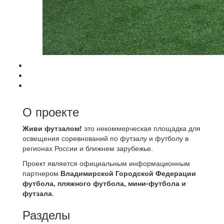
О проекте
Живи футзалом!
это некоммерческая площадка для
освещения соревнований по футзалу и футболу в
регионах России и ближнем зарубежье.
Проект является официальным информационным
партнером
Владимирской Городской Федерации
футбола, пляжного футбола, мини-футбола и
футзала
.
Разделы