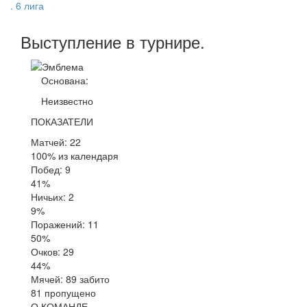
. 6 лига
Выступление
в турнире
.
Основана:
Неизвестно
ПОКАЗАТЕЛИ
Матчей: 22
100% из календаря
Побед: 9
41%
Ничьих: 2
9%
Поражений: 11
50%
Очков: 29
44%
Мячей: 89 забито
81 пропущено
О КОМАНДЕ