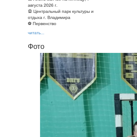
августа 2026 г.
🎡 Центральный парк культуры и
отдыха г. Владимира
⚽ Первенство
читать...
Фото