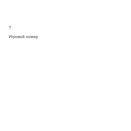
?
Игровой номер