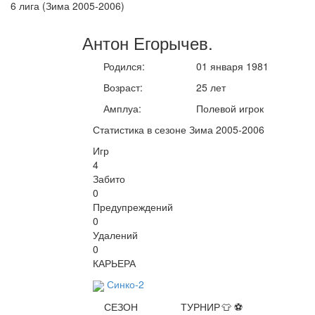
6 лига (Зима 2005-2006)
Антон
Егорычев
.
Родился:
01 января 1981
Возраст:
25 лет
Амплуа:
Полевой игрок
Статистика в сезоне Зима 2005-2006
Игр
4
Забито
0
Предупреждений
0
Удалений
0
КАРЬЕРА
Синко-2
СЕЗОН
ТУРНИР
👕
⚽