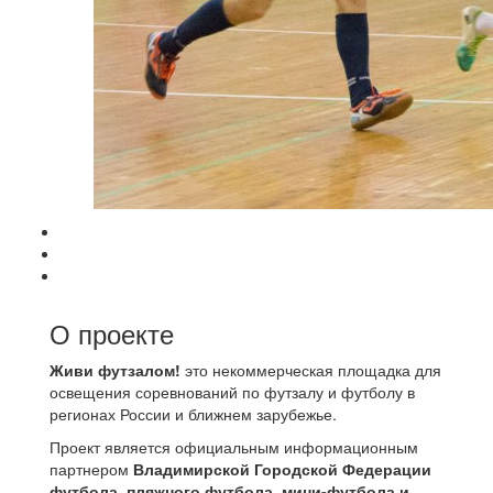
О проекте
Живи футзалом!
это некоммерческая площадка для
освещения соревнований по футзалу и футболу в
регионах России и ближнем зарубежье.
Проект является официальным информационным
партнером
Владимирской Городской Федерации
футбола, пляжного футбола, мини-футбола и