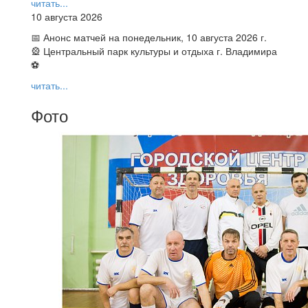
читать...
10 августа 2026
📅 Анонс матчей на понедельник, 10 августа 2026 г.
🎡 Центральный парк культуры и отдыха г. Владимира
⚽
читать...
Фото