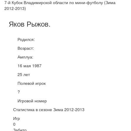
7-й Кубок Владимирской области по мини-футболу (Зима
2012-2013)
Яков
Рыжов
.
Родился:
Возраст:
Амплуа:
16 мая 1987
25 лет
Полевой игрок
?
Игровой номер
Статистика в сезоне Зима 2012-2013
Игр
0
Забито