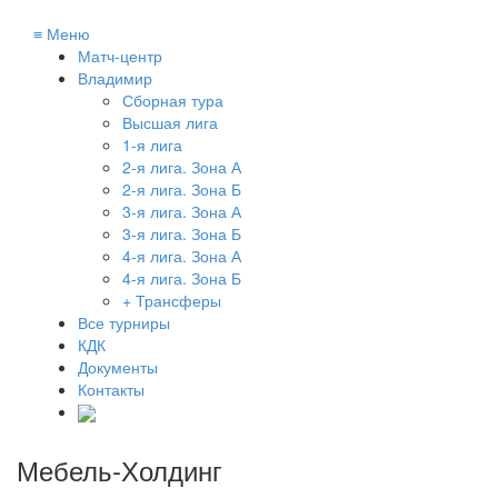
≡
Меню
Матч-центр
Владимир
Сборная тура
Высшая лига
1-я лига
2-я лига. Зона А
2-я лига. Зона Б
3-я лига. Зона А
3-я лига. Зона Б
4-я лига. Зона А
4-я лига. Зона Б
+ Трансферы
Все турниры
КДК
Документы
Контакты
Мебель-Холдинг