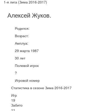
1-я лига (Зима 2016-2017)
Алексей
Жуков
.
Родился:
Возраст:
Амплуа:
29 марта 1987
30 лет
Полевой игрок
?
Игровой номер
Статистика в сезоне Зима 2016-2017
Игр
19
Забито
11