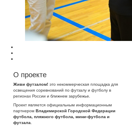
О проекте
Живи футзалом!
это некоммерческая площадка для
освещения соревнований по футзалу и футболу в
регионах России и ближнем зарубежье.
Проект является официальным информационным
партнером
Владимирской Городской Федерации
футбола, пляжного футбола, мини-футбола и
футзала
.