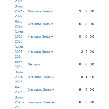
2021
Зима
2021-
2-я лига Зона Б
9
2
0
0
2022
Лето
3-я лига Зона А
5
3
0
0
2022
Зима
2022-
4-я лига Зона А
0
0
0
0
2023
Зима
2023-
4-я лига Зона А
12
5
0
0
2024
Лето
3А лига
6
0
0
0
2024
Зима
2024-
3-я лига. Зона Б
10
1
1
0
2025
Лето
3-я лига. Зона А
9
0
0
0
2025
Зима
2025-
4-я лига. Зона А
6
0
0
0
26