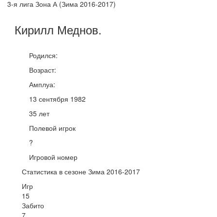
3-я лига Зона А (Зима 2016-2017)
Кирилл
Меднов
.
Родился:
Возраст:
Амплуа:
13 сентября 1982
35 лет
Полевой игрок
?
Игровой номер
Статистика в сезоне Зима 2016-2017
Игр
15
Забито
7