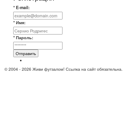
* E-mail:
* Имя:
* Пароль:
Отправить
© 2004 - 2026 Живи футзалом! Ссылка на сайт обязательна.