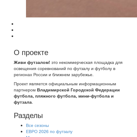
О проекте
Живи футзалом!
это некоммерческая площадка для
освещения соревнований по футзалу и футболу в
регионах России и ближнем зарубежье.
Проект является официальным информационным
партнером
Владимирской Городской Федерации
футбола, пляжного футбола, мини-футбола и
футзала
.
Разделы
Все сезоны
ЕВРО 2026 по футзалу