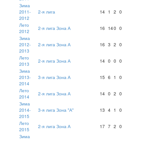
Зима
2011-
2-я лига
14
1
2
0
2012
Лето
2-я лига Зона А
16
14
0
0
2012
Зима
2012-
2-я лига Зона А
16
3
2
0
2013
Лето
2-я лига Зона А
14
0
0
0
2013
Зима
2013-
3-я лига Зона А
15
6
1
0
2014
Лето
2-я лига Зона А
14
0
2
0
2014
Зима
2014-
3-я лига Зона "А"
13
4
1
0
2015
Лето
2-я лига Зона А
17
7
2
0
2015
Зима