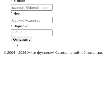
* E-mail:
* Имя:
* Пароль:
Отправить
© 2004 - 2026 Живи футзалом! Ссылка на сайт обязательна.