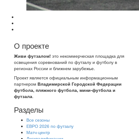
О проекте
Живи футзалом!
это некоммерческая площадка для
освещения соревнований по футзалу и футболу в
регионах России и ближнем зарубежье.
Проект является официальным информационным
партнером
Владимирской Городской Федерации
футбола, пляжного футбола, мини-футбола и
футзала
.
Разделы
Все сезоны
ЕВРО 2026 по футзалу
Матч-центр
Дисквалификации