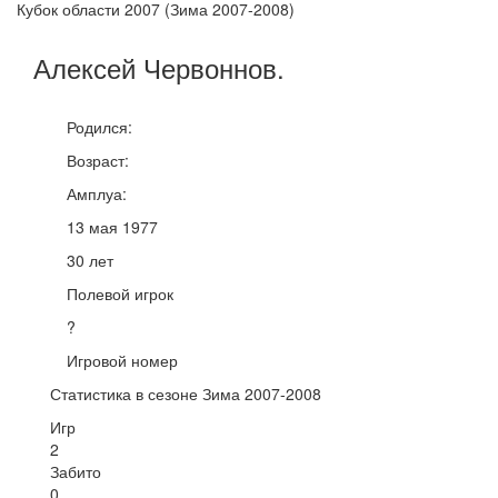
Кубок области 2007 (Зима 2007-2008)
Алексей
Червоннов
.
Родился:
Возраст:
Амплуа:
13 мая 1977
30 лет
Полевой игрок
?
Игровой номер
Статистика в сезоне Зима 2007-2008
Игр
2
Забито
0