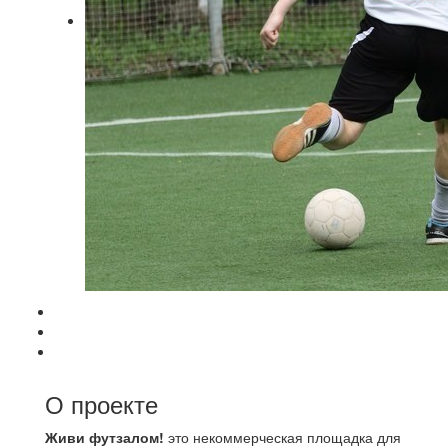
О проекте
Живи футзалом!
это некоммерческая площадка для