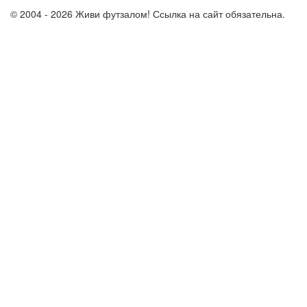
© 2004 - 2026 Живи футзалом! Ссылка на сайт обязательна.