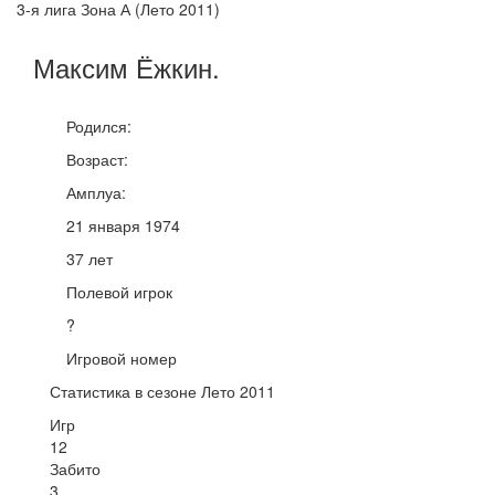
3-я лига Зона А (Лето 2011)
Максим
Ёжкин
.
Родился:
Возраст:
Амплуа:
21 января 1974
37 лет
Полевой игрок
?
Игровой номер
Статистика в сезоне Лето 2011
Игр
12
Забито
3