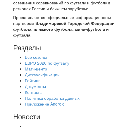
освещения соревнований по футзалу и футболу в
регионах России и ближнем зарубежье.
Проект является официальным информационным
партнером
Владимирской Городской Федерации
футбола, пляжного футбола, мини-футбола и
футзала
.
Разделы
Все сезоны
ЕВРО 2026 по футзалу
Матч-центр
Дисквалификации
Рейтинг
Документы
Контакты
Политика обработки данных
Приложение Android
Новости