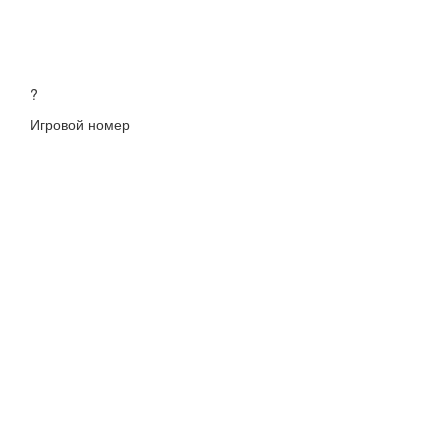
?
Игровой номер