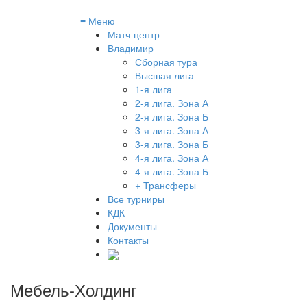
≡
Меню
Матч-центр
Владимир
Сборная тура
Высшая лига
1-я лига
2-я лига. Зона А
2-я лига. Зона Б
3-я лига. Зона А
3-я лига. Зона Б
4-я лига. Зона А
4-я лига. Зона Б
+ Трансферы
Все турниры
КДК
Документы
Контакты
Мебель-Холдинг