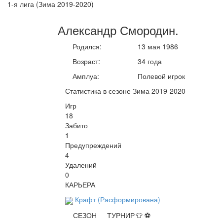
1-я лига (Зима 2019-2020)
Александр
Смородин
.
Родился:
13 мая 1986
Возраст:
34 года
Амплуа:
Полевой игрок
Статистика в сезоне Зима 2019-2020
Игр
18
Забито
1
Предупреждений
4
Удалений
0
КАРЬЕРА
Крафт (Расформирована)
СЕЗОН
ТУРНИР
👕
⚽