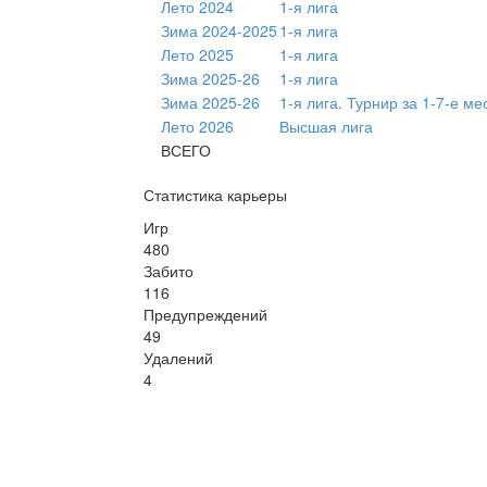
Лето 2024
1-я лига
Зима 2024-2025
1-я лига
Лето 2025
1-я лига
Зима 2025-26
1-я лига
Зима 2025-26
1-я лига. Турнир за 1-7-е ме
Лето 2026
Высшая лига
ВСЕГО
Статистика карьеры
Игр
480
Забито
116
Предупреждений
49
Удалений
4