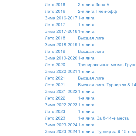
Лето 2016
2-я лига Зона Б
Лето 2016
2-я лига Плей-офф
Зима 2016-2017
1-я лига
Лето 2017
1-я лига
Зима 2017-2018
1-я лига
Лето 2018
Высшая лига
Зима 2018-2019
1-я лига
Лето 2019
Высшая лига
Зима 2019-2020
1-я лига
Лето 2020
Тренировочные матчи. Груп
Зима 2020-2021
1-я лига
Лето 2021
Высшая лига
Лето 2021
Высшая лига. Турнир за 8-1
Зима 2021-2022
1-я лига
Лето 2022
1-я лига
Зима 2022-2023
1-я лига
Лето 2023
1-я лига
Лето 2023
1-я лига. За 8-14-е места
Зима 2023-2024
1-я лига
Зима 2023-2024
1-я лига. Турнир за 9-15-е м