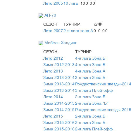
Лето 2005
10 лига
10
0
0
0
АП-70
СЕЗОН
ТУРНИР
👕
⚽
Лето 2007
2-я лига зона А
0
0
0
0
Мебель-Холдинг
СЕЗОН
ТУРНИР
Лето 2012
4-я лига Зона Б
Зима 2012-2013
4-я лига Зона Б
Лето 2013
4-я лига Зона А
Зима 2013-2014
3-я лига Зона Б
Зима 2013-2014
Рождественские звезды-2014
Зима 2013-2014
3-я лига Плей-офф
Лето 2014
2-я лига Зона Б
Зима 2014-2015
2-я лига Зона "Б"
Зима 2014-2015
Рождественские звезды-2015
Лето 2015
2-я лига Зона Б
Зима 2015-2016
2-я лига Зона Б
Зима 2015-2016
2-я лига Плей-офф