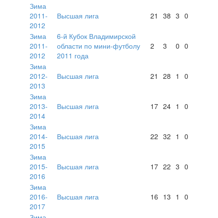
Зима
2011-
Высшая лига
21
38
3
0
2012
Зима
6-й Кубок Владимирской
2011-
области по мини-футболу
2
3
0
0
2012
2011 года
Зима
2012-
Высшая лига
21
28
1
0
2013
Зима
2013-
Высшая лига
17
24
1
0
2014
Зима
2014-
Высшая лига
22
32
1
0
2015
Зима
2015-
Высшая лига
17
22
3
0
2016
Зима
2016-
Высшая лига
16
13
1
0
2017
Зима