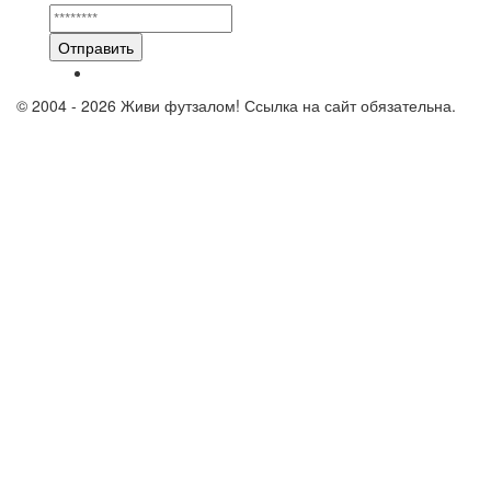
Отправить
© 2004 - 2026 Живи футзалом! Ссылка на сайт обязательна.