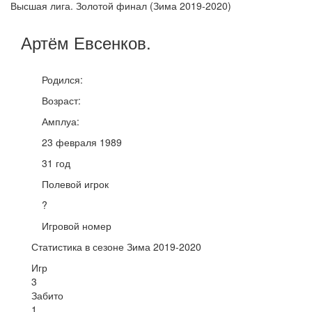
Высшая лига. Золотой финал (Зима 2019-2020)
Артём
Евсенков
.
Родился:
Возраст:
Амплуа:
23 февраля 1989
31 год
Полевой игрок
?
Игровой номер
Статистика в сезоне Зима 2019-2020
Игр
3
Забито
1