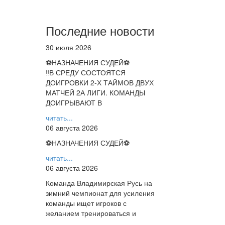
Последние новости
30 июля 2026
⚽НАЗНАЧЕНИЯ СУДЕЙ⚽
‼В СРЕДУ СОСТОЯТСЯ
ДОИГРОВКИ 2-Х ТАЙМОВ ДВУХ
МАТЧЕЙ 2А ЛИГИ. КОМАНДЫ
ДОИГРЫВАЮТ В
читать...
06 августа 2026
⚽НАЗНАЧЕНИЯ СУДЕЙ⚽
читать...
06 августа 2026
Команда Владимирская Русь на
зимний чемпионат для усиления
команды ищет игроков с
желанием тренироваться и