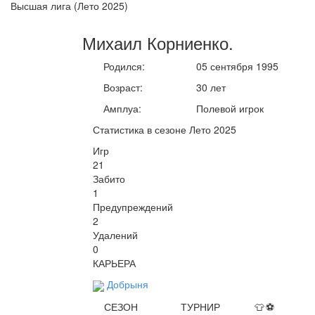
Высшая лига (Лето 2025)
Михаил
Корниенко
.
Родился:
05 сентября 1995
Возраст:
30 лет
Амплуа:
Полевой игрок
Статистика в сезоне Лето 2025
Игр
21
Забито
1
Предупреждений
2
Удалений
0
КАРЬЕРА
Добрыня
СЕЗОН
ТУРНИР
👕
⚽