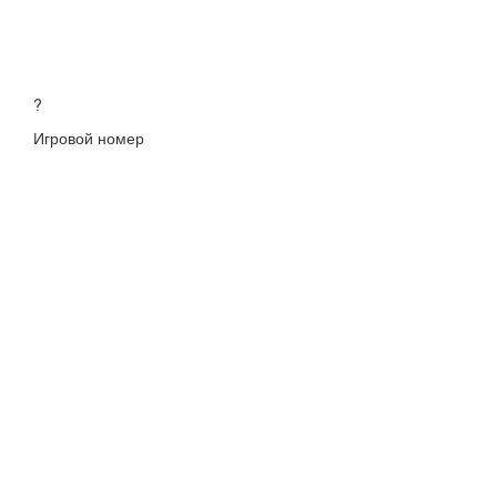
?
Игровой номер