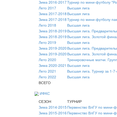
Зима 2016-2017
Турнир по мини-футболу "Ро
Лето 2017
Высшая лига
Зима 2017-2018
Высшая лига
Зима 2017-2018
Турнир по мини-футболу пам
Лето 2018
Высшая лига
Зима 2018-2019
Высшая лига. Предваритель
Зима 2018-2019
Высшая лига. Золотой фина
Лето 2019
Высшая лига
Зима 2019-2020
Высшая лига. Предваритель
Зима 2019-2020
Высшая лига. Золотой фина
Лето 2020
Тренировочные матчи. Груп
Зима 2020-2021
Высшая лига
Лето 2021
Высшая лига. Турнир за 1-7-
Лето 2022
Высшая лига
ВСЕГО
ИФКС
СЕЗОН
ТУРНИР
Зима 2014-2015
Первенство ВлГУ по мини-ф
Зима 2015-2016
Первенство ВлГУ по мини-ф